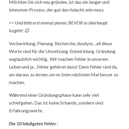
Möchten Sie sich neu gründen, ist das ein langer und
intensiver Prozess, der gut durchdacht sein muss.
>> Und bitte erst einmal planen, BEVOR es überhaupt
losgeht! 😉
Vorbereitung, Planung, Recherche, Analyse…all diese
Worte sind für die Umsetzung, Entwicklung, Gründung
unglaublich wichtig. Wir machen Fehler in unserem
Leben und ja…Fehler gehören dazu! Denn Fehler sind da,
um daraus zu lernen, um es beim nächsten Mal besser zu
machen.
Während einer Gründungsphase kann sehr viel
schiefgehen. Das ist keine Schande, sondern sind
Erfahrungswerte.
Die 10 häufigsten Fehler :