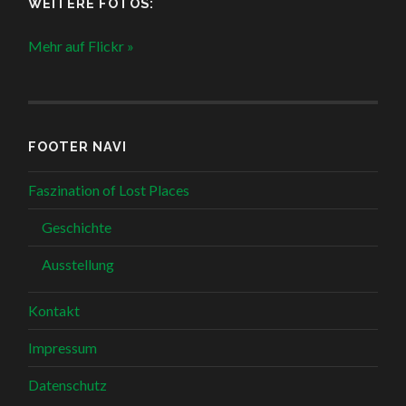
WEITERE FOTOS:
Mehr auf Flickr »
FOOTER NAVI
Faszination of Lost Places
Geschichte
Ausstellung
Kontakt
Impressum
Datenschutz