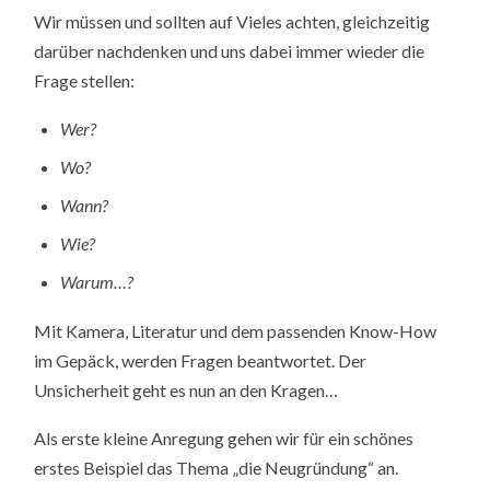
Wir müssen und sollten auf Vieles achten, gleichzeitig
darüber nachdenken und uns dabei immer wieder die
Frage stellen:
Wer?
Wo?
Wann?
Wie?
Warum…?
Mit Kamera, Literatur und dem passenden Know-How
im Gepäck, werden Fragen beantwortet. Der
Unsicherheit geht es nun an den Kragen…
Als erste kleine Anregung gehen wir für ein schönes
erstes Beispiel das Thema „die Neugründung“ an.