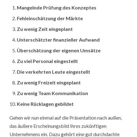
Mangelnde Prüfung des Konzeptes
Fehleinschätzung der Märkte
Zu wenig Zeit eingeplant
Unterschätzter finanzieller Aufwand
Überschätzung der eigenen Umsätze
Zu viel Personal eingestellt
Die verkehrten Leute eingestellt
Zu wenig Freizeit eingeplant
Zu wenig Team Kommunikation
Keine Rücklagen gebildet
Gehen wir nun einmal auf die Präsentation nach außen,
das äußere Erscheinungsbild Ihres zukünftigen
Unternehmens ein. Dazu gehört eine gut durchdachte