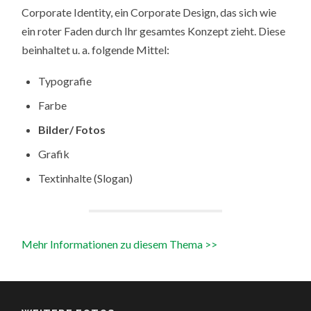
Corporate Identity, ein Corporate Design, das sich wie
ein roter Faden durch Ihr gesamtes Konzept zieht. Diese
beinhaltet u. a. folgende Mittel:
Typografie
Farbe
Bilder/ Fotos
Grafik
Textinhalte (Slogan)
Mehr Informationen zu diesem Thema >>