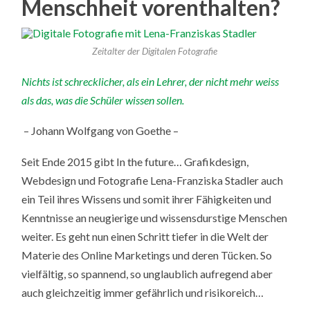
Menschheit vorenthalten?
Zeitalter der Digitalen Fotografie
Nichts ist schrecklicher, als ein Lehrer, der nicht mehr weiss
als das, was die Schüler wissen sollen.
– Johann Wolfgang von Goethe –
Seit Ende 2015 gibt In the future… Grafikdesign,
Webdesign und Fotografie Lena-Franziska Stadler auch
ein Teil ihres Wissens und somit ihrer Fähigkeiten und
Kenntnisse an neugierige und wissensdurstige Menschen
weiter. Es geht nun einen Schritt tiefer in die Welt der
Materie des Online Marketings und deren Tücken. So
vielfältig, so spannend, so unglaublich aufregend aber
auch gleichzeitig immer gefährlich und risikoreich…